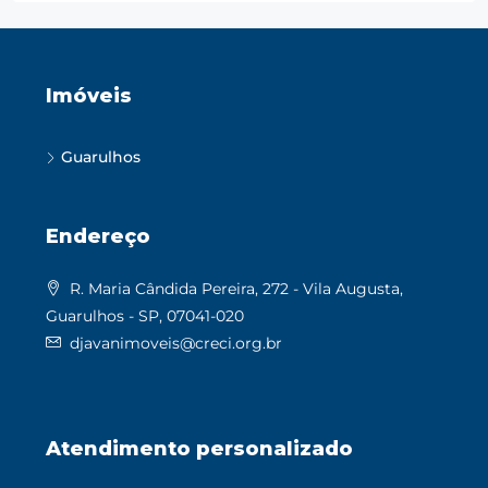
Imóveis
Guarulhos
Endereço
R. Maria Cândida Pereira, 272 - Vila Augusta,
Guarulhos - SP, 07041-020
djavanimoveis@creci.org.br
Atendimento personalizado