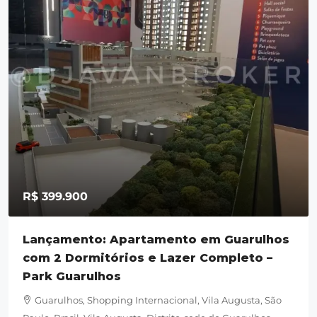
R$ 399.900
Lançamento: Apartamento em Guarulhos
com 2 Dormitórios e Lazer Completo –
Park Guarulhos
Guarulhos, Shopping Internacional, Vila Augusta, São