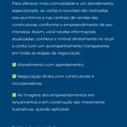
Para oferecer mais comodidade e um atendimento
especializado, as visitas e reuniões são realizadas
nos escritórios e nas centrais de vendas das
construtoras, conforme o empreendimento de seu
interesse. Assim, você recebe informações
atualizadas, conhece o imóvel diretamente no local
e conta com um acompanhamento transparente
em todas as etapas da negociação.
Atendimento com agendamento.
Negociação direta com construtoras e
incorporadoras.
As imagens dos empreendimentos em
lançamentos e em construção são meramente
ilustrativas, quando aplicável.