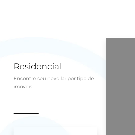
Residencial
Encontre seu novo lar por tipo de
imóveis