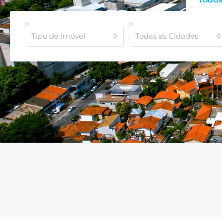
Tipo de imóvel
Todas as Cidades