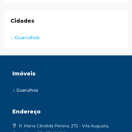
Cidades
Guarulhos
Imóveis
Guarulhos
Endereço
R. Maria Cândida Pereira, 272 - Vila Augusta,