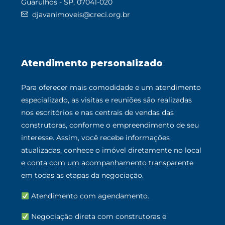
Guarulhos - SP, 07041-020
djavanimoveis@creci.org.br
Atendimento personalizado
Para oferecer mais comodidade e um atendimento
especializado, as visitas e reuniões são realizadas
nos escritórios e nas centrais de vendas das
construtoras, conforme o empreendimento de seu
interesse. Assim, você recebe informações
atualizadas, conhece o imóvel diretamente no local
e conta com um acompanhamento transparente
em todas as etapas da negociação.
Atendimento com agendamento.
Negociação direta com construtoras e