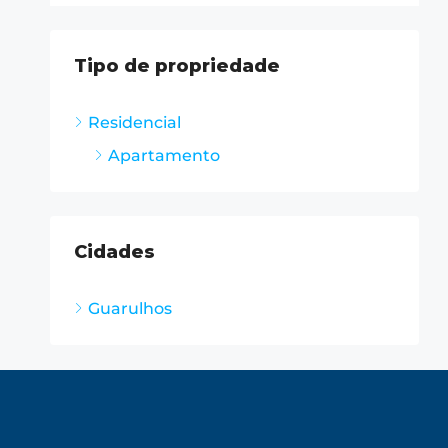
Tipo de propriedade
Residencial
Apartamento
Cidades
Guarulhos