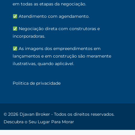
em todas as etapas da negociação.
Atendimento com agendamento.
Negociação direta com construtoras e
incorporadoras.
As imagens dos empreendimentos em
lançamentos e em construção são meramente
ilustrativas, quando aplicável.
Politica de privacidade
© 2026 Djavan Broker - Todos os direitos reservados.
Descubra o Seu Lugar Para Morar