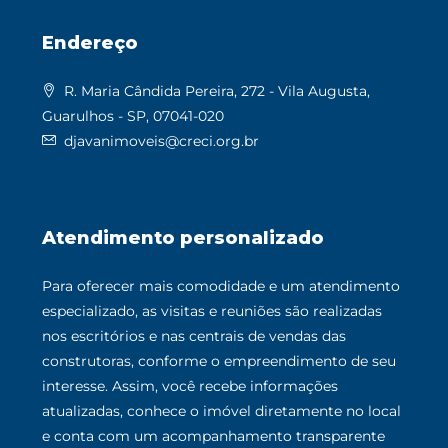
Endereço
R. Maria Cândida Pereira, 272 - Vila Augusta,
Guarulhos - SP, 07041-020
djavanimoveis@creci.org.br
Atendimento personalizado
Para oferecer mais comodidade e um atendimento
especializado, as visitas e reuniões são realizadas
nos escritórios e nas centrais de vendas das
construtoras, conforme o empreendimento de seu
interesse. Assim, você recebe informações
atualizadas, conhece o imóvel diretamente no local
e conta com um acompanhamento transparente