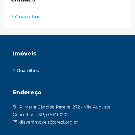
Guarulhos
Imóveis
Guarulhos
Endereço
R. Maria Cândida Pereira, 272 - Vila Augusta,
Guarulhos - SP, 07041-020
djavanimoveis@creci.org.br