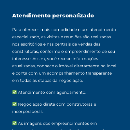
Atendimento personalizado
Para oferecer mais comodidade e um atendimento
especializado, as visitas e reuniões são realizadas
nos escritórios e nas centrais de vendas das
construtoras, conforme o empreendimento de seu
interesse. Assim, você recebe informações
atualizadas, conhece o imóvel diretamente no local
e conta com um acompanhamento transparente
em todas as etapas da negociação.
Atendimento com agendamento.
Negociação direta com construtoras e
incorporadoras.
As imagens dos empreendimentos em