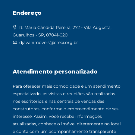
Endereço
R. Maria Cândida Pereira, 272 - Vila Augusta,
Guarulhos - SP, 07041-020
djavanimoveis@creci.org.br
Atendimento personalizado
Para oferecer mais comodidade e um atendimento
especializado, as visitas e reuniões são realizadas
nos escritórios e nas centrais de vendas das
construtoras, conforme o empreendimento de seu
interesse. Assim, você recebe informações
atualizadas, conhece o imóvel diretamente no local
e conta com um acompanhamento transparente