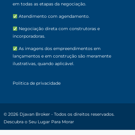
em todas as etapas da negociação.
Atendimento com agendamento.
Negociação direta com construtoras e
incorporadoras.
As imagens dos empreendimentos em
lançamentos e em construção são meramente
ilustrativas, quando aplicável.
Politica de privacidade
© 2026 Djavan Broker - Todos os direitos reservados.
Descubra o Seu Lugar Para Morar