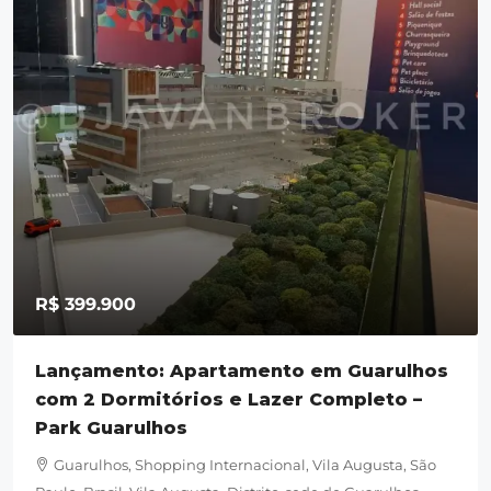
R$ 399.900
Lançamento: Apartamento em Guarulhos
com 2 Dormitórios e Lazer Completo –
Park Guarulhos
Guarulhos, Shopping Internacional, Vila Augusta, São