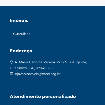
Imóveis
Guarulhos
Endereço
R. Maria Cândida Pereira, 272 - Vila Augusta,
Guarulhos - SP, 07041-020
djavanimoveis@creci.org.br
Atendimento personalizado