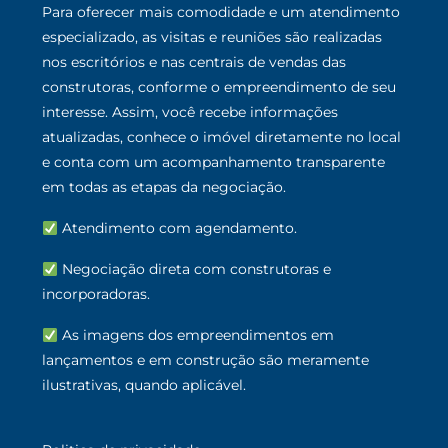
Para oferecer mais comodidade e um atendimento
especializado, as visitas e reuniões são realizadas
nos escritórios e nas centrais de vendas das
construtoras, conforme o empreendimento de seu
interesse. Assim, você recebe informações
atualizadas, conhece o imóvel diretamente no local
e conta com um acompanhamento transparente
em todas as etapas da negociação.
Atendimento com agendamento.
Negociação direta com construtoras e
incorporadoras.
As imagens dos empreendimentos em
lançamentos e em construção são meramente
ilustrativas, quando aplicável.