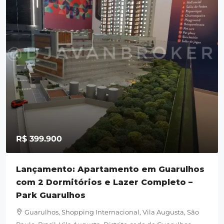
R$ 399.900
Lançamento: Apartamento em Guarulhos
com 2 Dormitórios e Lazer Completo –
Park Guarulhos
Guarulhos, Shopping Internacional, Vila Augusta, São