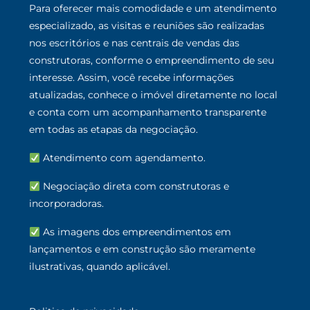
Para oferecer mais comodidade e um atendimento
especializado, as visitas e reuniões são realizadas
nos escritórios e nas centrais de vendas das
construtoras, conforme o empreendimento de seu
interesse. Assim, você recebe informações
atualizadas, conhece o imóvel diretamente no local
e conta com um acompanhamento transparente
em todas as etapas da negociação.
Atendimento com agendamento.
Negociação direta com construtoras e
incorporadoras.
As imagens dos empreendimentos em
lançamentos e em construção são meramente
ilustrativas, quando aplicável.