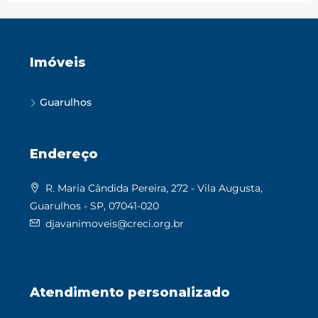
Imóveis
Guarulhos
Endereço
R. Maria Cândida Pereira, 272 - Vila Augusta,
Guarulhos - SP, 07041-020
djavanimoveis@creci.org.br
Atendimento personalizado