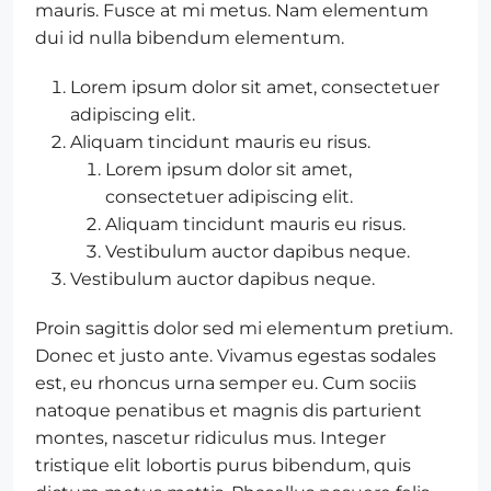
mauris. Fusce at mi metus. Nam elementum
dui id nulla bibendum elementum.
Lorem ipsum dolor sit amet, consectetuer
adipiscing elit.
Aliquam tincidunt mauris eu risus.
Lorem ipsum dolor sit amet,
consectetuer adipiscing elit.
Aliquam tincidunt mauris eu risus.
Vestibulum auctor dapibus neque.
Vestibulum auctor dapibus neque.
Proin sagittis dolor sed mi elementum pretium.
Donec et justo ante. Vivamus egestas sodales
est, eu rhoncus urna semper eu. Cum sociis
natoque penatibus et magnis dis parturient
montes, nascetur ridiculus mus. Integer
tristique elit lobortis purus bibendum, quis