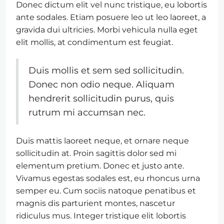
Donec dictum elit vel nunc tristique, eu lobortis
ante sodales. Etiam posuere leo ut leo laoreet, a
gravida dui ultricies. Morbi vehicula nulla eget
elit mollis, at condimentum est feugiat.
Duis mollis et sem sed sollicitudin.
Donec non odio neque. Aliquam
hendrerit sollicitudin purus, quis
rutrum mi accumsan nec.
Duis mattis laoreet neque, et ornare neque
sollicitudin at. Proin sagittis dolor sed mi
elementum pretium. Donec et justo ante.
Vivamus egestas sodales est, eu rhoncus urna
semper eu. Cum sociis natoque penatibus et
magnis dis parturient montes, nascetur
ridiculus mus. Integer tristique elit lobortis