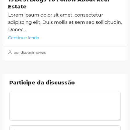
Estate
Lorem ipsum dolor sit amet, consectetur
adipiscing elit. Duis mollis et sem sed sollicitudin.
Donec...
Continue lendo
por djavanimoveis
Participe da discussão