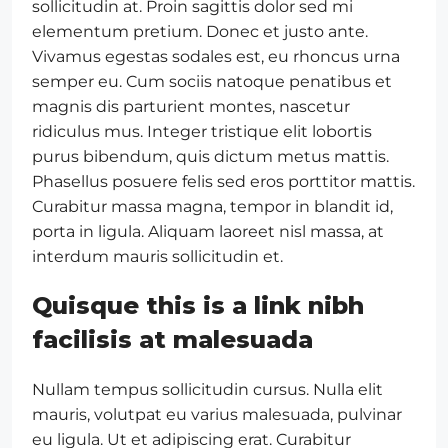
sollicitudin at. Proin sagittis dolor sed mi
elementum pretium. Donec et justo ante.
Vivamus egestas sodales est, eu rhoncus urna
semper eu. Cum sociis natoque penatibus et
magnis dis parturient montes, nascetur
ridiculus mus. Integer tristique elit lobortis
purus bibendum, quis dictum metus mattis.
Phasellus posuere felis sed eros porttitor mattis.
Curabitur massa magna, tempor in blandit id,
porta in ligula. Aliquam laoreet nisl massa, at
interdum mauris sollicitudin et.
Quisque this is a link nibh
facilisis at malesuada
Nullam tempus sollicitudin cursus. Nulla elit
mauris, volutpat eu varius malesuada, pulvinar
eu ligula. Ut et adipiscing erat. Curabitur