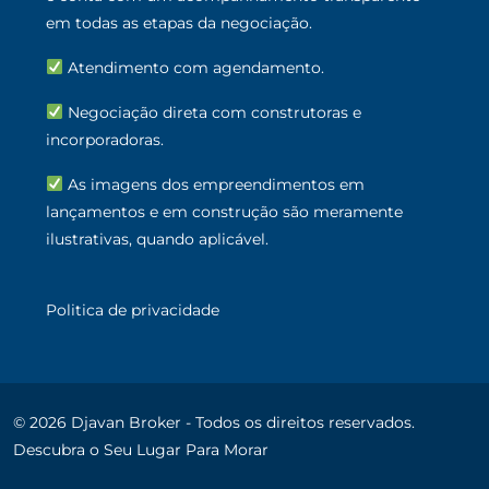
em todas as etapas da negociação.
Atendimento com agendamento.
Negociação direta com construtoras e
incorporadoras.
As imagens dos empreendimentos em
lançamentos e em construção são meramente
ilustrativas, quando aplicável.
Politica de privacidade
© 2026 Djavan Broker - Todos os direitos reservados.
Descubra o Seu Lugar Para Morar