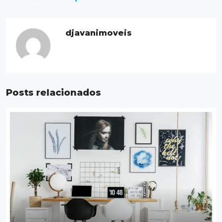
djavanimoveis
Posts relacionados