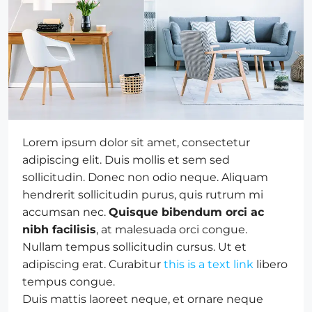
Lorem ipsum dolor sit amet, consectetur
adipiscing elit. Duis mollis et sem sed
sollicitudin. Donec non odio neque. Aliquam
hendrerit sollicitudin purus, quis rutrum mi
accumsan nec.
Quisque bibendum orci ac
nibh facilisis
, at malesuada orci congue.
Nullam tempus sollicitudin cursus. Ut et
adipiscing erat. Curabitur
this is a text link
libero
tempus congue.
Duis mattis laoreet neque, et ornare neque