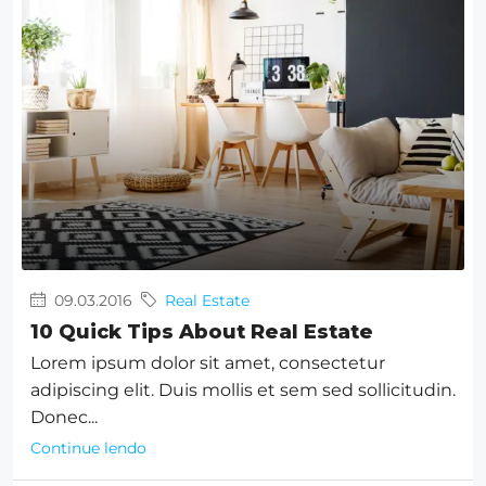
09.03.2016
Real Estate
10 Quick Tips About Real Estate
Lorem ipsum dolor sit amet, consectetur
adipiscing elit. Duis mollis et sem sed sollicitudin.
Donec...
Continue lendo