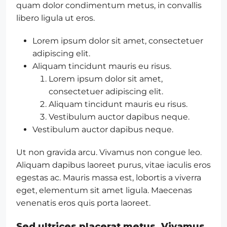
quam dolor condimentum metus, in convallis
libero ligula ut eros.
Lorem ipsum dolor sit amet, consectetuer
adipiscing elit.
Aliquam tincidunt mauris eu risus.
Lorem ipsum dolor sit amet,
consectetuer adipiscing elit.
Aliquam tincidunt mauris eu risus.
Vestibulum auctor dapibus neque.
Vestibulum auctor dapibus neque.
Ut non gravida arcu. Vivamus non congue leo.
Aliquam dapibus laoreet purus, vitae iaculis eros
egestas ac. Mauris massa est, lobortis a viverra
eget, elementum sit amet ligula. Maecenas
venenatis eros quis porta laoreet.
Sed ultrices placerat metus. Vivamus