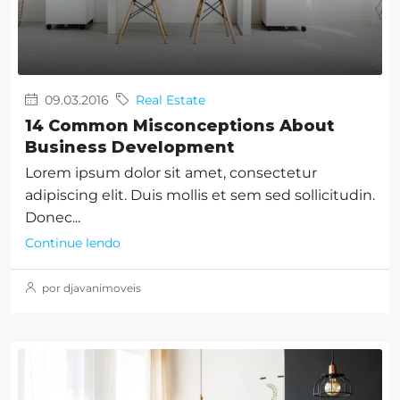
09.03.2016
Real Estate
14 Common Misconceptions About
Business Development
Lorem ipsum dolor sit amet, consectetur
adipiscing elit. Duis mollis et sem sed sollicitudin.
Donec...
Continue lendo
por djavanimoveis