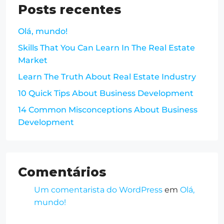
Posts recentes
Olá, mundo!
Skills That You Can Learn In The Real Estate
Market
Learn The Truth About Real Estate Industry
10 Quick Tips About Business Development
14 Common Misconceptions About Business
Development
Comentários
Um comentarista do WordPress
em
Olá,
mundo!