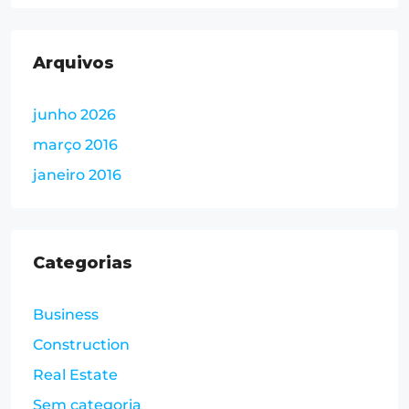
Arquivos
junho 2026
março 2016
janeiro 2016
Categorias
Business
Construction
Real Estate
Sem categoria