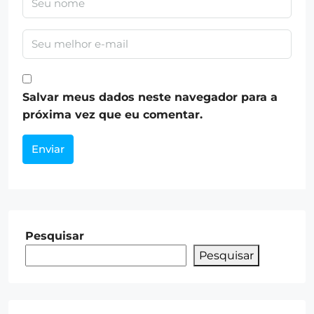
Salvar meus dados neste navegador para a
próxima vez que eu comentar.
Enviar
Pesquisar
Pesquisar