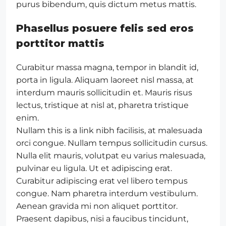
purus bibendum, quis dictum metus mattis.
Phasellus posuere felis sed eros
porttitor mattis
Curabitur massa magna, tempor in blandit id,
porta in ligula. Aliquam laoreet nisl massa, at
interdum mauris sollicitudin et. Mauris risus
lectus, tristique at nisl at, pharetra tristique
enim.
Nullam this is a link nibh facilisis, at malesuada
orci congue. Nullam tempus sollicitudin cursus.
Nulla elit mauris, volutpat eu varius malesuada,
pulvinar eu ligula. Ut et adipiscing erat.
Curabitur adipiscing erat vel libero tempus
congue. Nam pharetra interdum vestibulum.
Aenean gravida mi non aliquet porttitor.
Praesent dapibus, nisi a faucibus tincidunt,