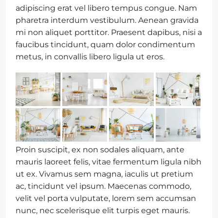
adipiscing erat vel libero tempus congue. Nam
pharetra interdum vestibulum. Aenean gravida
mi non aliquet porttitor. Praesent dapibus, nisi a
faucibus tincidunt, quam dolor condimentum
metus, in convallis libero ligula ut eros.
Proin suscipit, ex non sodales aliquam, ante
mauris laoreet felis, vitae fermentum ligula nibh
ut ex. Vivamus sem magna, iaculis ut pretium
ac, tincidunt vel ipsum. Maecenas commodo,
velit vel porta vulputate, lorem sem accumsan
nunc, nec scelerisque elit turpis eget mauris.