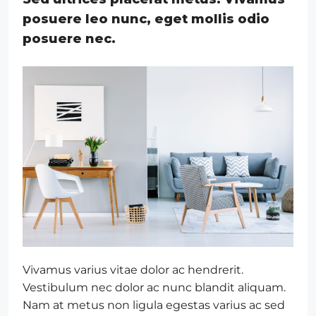
posuere leo nunc, eget mollis odio
posuere nec.
Vivamus varius vitae dolor ac hendrerit.
Vestibulum nec dolor ac nunc blandit aliquam.
Nam at metus non ligula egestas varius ac sed