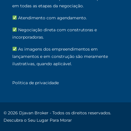
em todas as etapas da negociação.
Atendimento com agendamento.
Negociação direta com construtoras e
incorporadoras.
As imagens dos empreendimentos em
lançamentos e em construção são meramente
ilustrativas, quando aplicável.
Politica de privacidade
© 2026 Djavan Broker - Todos os direitos reservados.
Descubra o Seu Lugar Para Morar