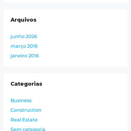
Arquivos
junho 2026
março 2016
janeiro 2016
Categorias
Business
Construction
Real Estate
Sem categoria