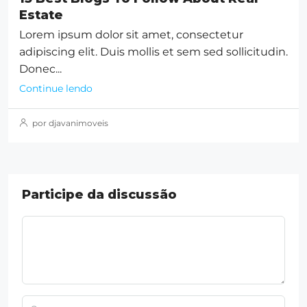
Estate
Lorem ipsum dolor sit amet, consectetur
adipiscing elit. Duis mollis et sem sed sollicitudin.
Donec...
Continue lendo
por djavanimoveis
Participe da discussão