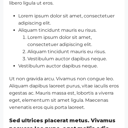
libero ligula ut eros.
Lorem ipsum dolor sit amet, consectetuer
adipiscing elit.
Aliquam tincidunt mauris eu risus.
Lorem ipsum dolor sit amet,
consectetuer adipiscing elit.
Aliquam tincidunt mauris eu risus.
Vestibulum auctor dapibus neque.
Vestibulum auctor dapibus neque.
Ut non gravida arcu. Vivamus non congue leo.
Aliquam dapibus laoreet purus, vitae iaculis eros
egestas ac. Mauris massa est, lobortis a viverra
eget, elementum sit amet ligula. Maecenas
venenatis eros quis porta laoreet.
Sed ultrices placerat metus. Vivamus