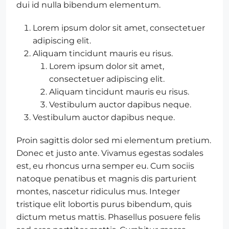
dui id nulla bibendum elementum.
Lorem ipsum dolor sit amet, consectetuer
adipiscing elit.
Aliquam tincidunt mauris eu risus.
Lorem ipsum dolor sit amet,
consectetuer adipiscing elit.
Aliquam tincidunt mauris eu risus.
Vestibulum auctor dapibus neque.
Vestibulum auctor dapibus neque.
Proin sagittis dolor sed mi elementum pretium.
Donec et justo ante. Vivamus egestas sodales
est, eu rhoncus urna semper eu. Cum sociis
natoque penatibus et magnis dis parturient
montes, nascetur ridiculus mus. Integer
tristique elit lobortis purus bibendum, quis
dictum metus mattis. Phasellus posuere felis