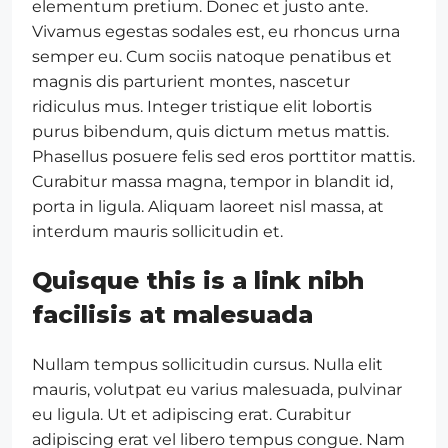
elementum pretium. Donec et justo ante.
Vivamus egestas sodales est, eu rhoncus urna
semper eu. Cum sociis natoque penatibus et
magnis dis parturient montes, nascetur
ridiculus mus. Integer tristique elit lobortis
purus bibendum, quis dictum metus mattis.
Phasellus posuere felis sed eros porttitor mattis.
Curabitur massa magna, tempor in blandit id,
porta in ligula. Aliquam laoreet nisl massa, at
interdum mauris sollicitudin et.
Quisque this is a link nibh
facilisis at malesuada
Nullam tempus sollicitudin cursus. Nulla elit
mauris, volutpat eu varius malesuada, pulvinar
eu ligula. Ut et adipiscing erat. Curabitur
adipiscing erat vel libero tempus congue. Nam