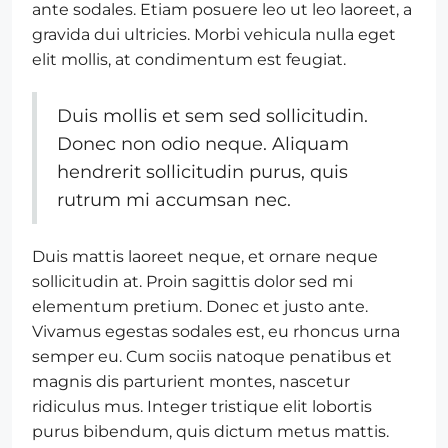
ante sodales. Etiam posuere leo ut leo laoreet, a
gravida dui ultricies. Morbi vehicula nulla eget
elit mollis, at condimentum est feugiat.
Duis mollis et sem sed sollicitudin.
Donec non odio neque. Aliquam
hendrerit sollicitudin purus, quis
rutrum mi accumsan nec.
Duis mattis laoreet neque, et ornare neque
sollicitudin at. Proin sagittis dolor sed mi
elementum pretium. Donec et justo ante.
Vivamus egestas sodales est, eu rhoncus urna
semper eu. Cum sociis natoque penatibus et
magnis dis parturient montes, nascetur
ridiculus mus. Integer tristique elit lobortis
purus bibendum, quis dictum metus mattis.