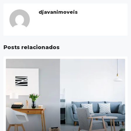
djavanimoveis
Posts relacionados