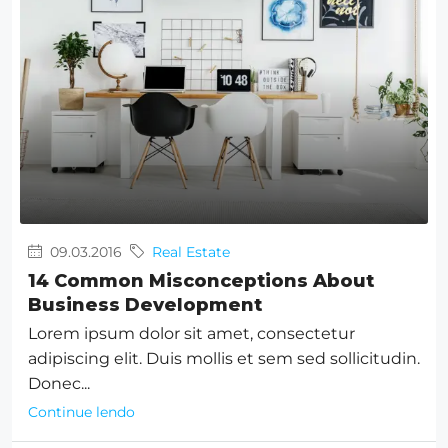
09.03.2016
Real Estate
14 Common Misconceptions About
Business Development
Lorem ipsum dolor sit amet, consectetur
adipiscing elit. Duis mollis et sem sed sollicitudin.
Donec...
Continue lendo