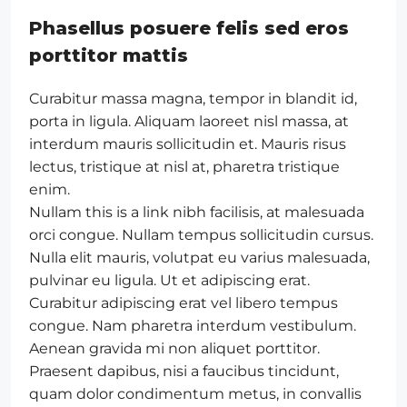
Phasellus posuere felis sed eros
porttitor mattis
Curabitur massa magna, tempor in blandit id,
porta in ligula. Aliquam laoreet nisl massa, at
interdum mauris sollicitudin et. Mauris risus
lectus, tristique at nisl at, pharetra tristique
enim.
Nullam this is a link nibh facilisis, at malesuada
orci congue. Nullam tempus sollicitudin cursus.
Nulla elit mauris, volutpat eu varius malesuada,
pulvinar eu ligula. Ut et adipiscing erat.
Curabitur adipiscing erat vel libero tempus
congue. Nam pharetra interdum vestibulum.
Aenean gravida mi non aliquet porttitor.
Praesent dapibus, nisi a faucibus tincidunt,
quam dolor condimentum metus, in convallis