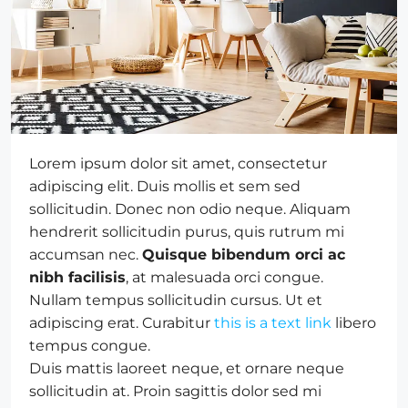
Lorem ipsum dolor sit amet, consectetur
adipiscing elit. Duis mollis et sem sed
sollicitudin. Donec non odio neque. Aliquam
hendrerit sollicitudin purus, quis rutrum mi
accumsan nec.
Quisque bibendum orci ac
nibh facilisis
, at malesuada orci congue.
Nullam tempus sollicitudin cursus. Ut et
adipiscing erat. Curabitur
this is a text link
libero
tempus congue.
Duis mattis laoreet neque, et ornare neque
sollicitudin at. Proin sagittis dolor sed mi