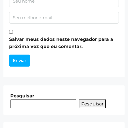
Salvar meus dados neste navegador para a
próxima vez que eu comentar.
Enviar
Pesquisar
Pesquisar