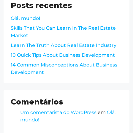
Posts recentes
Olá, mundo!
Skills That You Can Learn In The Real Estate
Market
Learn The Truth About Real Estate Industry
10 Quick Tips About Business Development
14 Common Misconceptions About Business
Development
Comentários
Um comentarista do WordPress
em
Olá,
mundo!