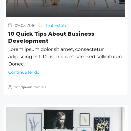
09.03.2016
Real Estate
10 Quick Tips About Business
Development
Lorem ipsum dolor sit amet, consectetur
adipiscing elit. Duis mollis et sem sed sollicitudin.
Donec...
Continue lendo
por djavanimoveis