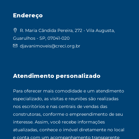
Endereço
R. Maria Cândida Pereira, 272 - Vila Augusta,
Guarulhos - SP, 07041-020
djavanimoveis@creci.org.br
Atendimento personalizado
Para oferecer mais comodidade e um atendimento
especializado, as visitas e reuniões são realizadas
nos escritórios e nas centrais de vendas das
construtoras, conforme o empreendimento de seu
interesse. Assim, você recebe informações
atualizadas, conhece o imóvel diretamente no local
e conta com um acompanhamento transparente