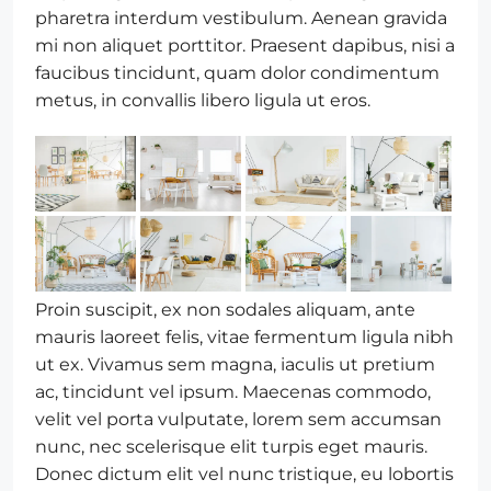
pharetra interdum vestibulum. Aenean gravida
mi non aliquet porttitor. Praesent dapibus, nisi a
faucibus tincidunt, quam dolor condimentum
metus, in convallis libero ligula ut eros.
Proin suscipit, ex non sodales aliquam, ante
mauris laoreet felis, vitae fermentum ligula nibh
ut ex. Vivamus sem magna, iaculis ut pretium
ac, tincidunt vel ipsum. Maecenas commodo,
velit vel porta vulputate, lorem sem accumsan
nunc, nec scelerisque elit turpis eget mauris.
Donec dictum elit vel nunc tristique, eu lobortis