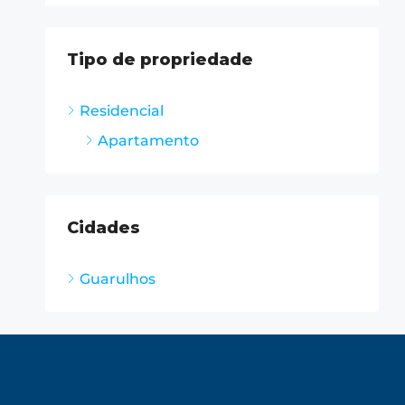
Tipo de propriedade
Residencial
Apartamento
Cidades
Guarulhos