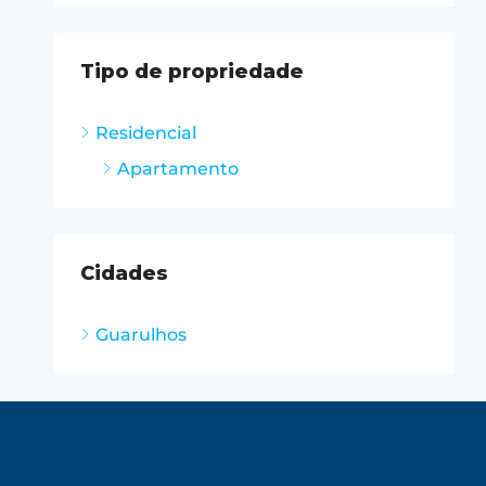
Tipo de propriedade
Residencial
Apartamento
Cidades
Guarulhos